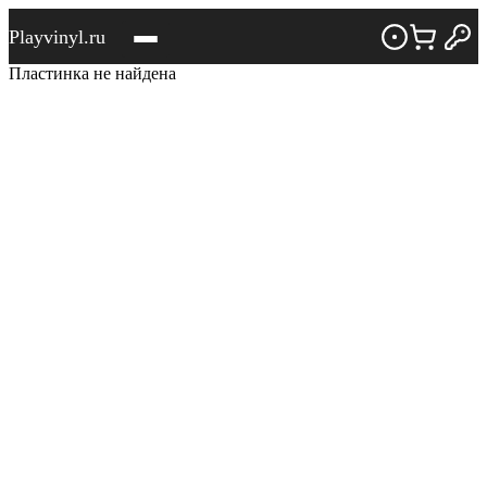
Playvinyl.ru
Пластинка не найдена