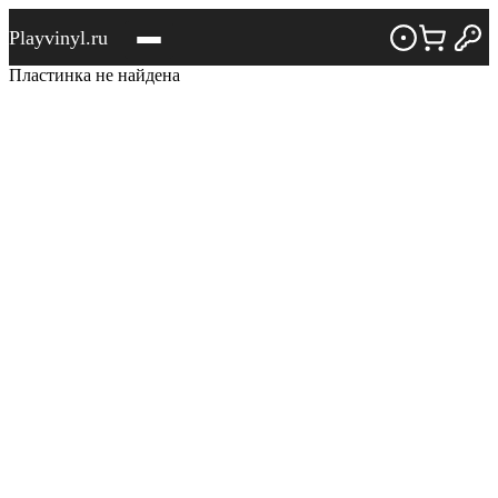
Playvinyl.ru
Пластинка не найдена