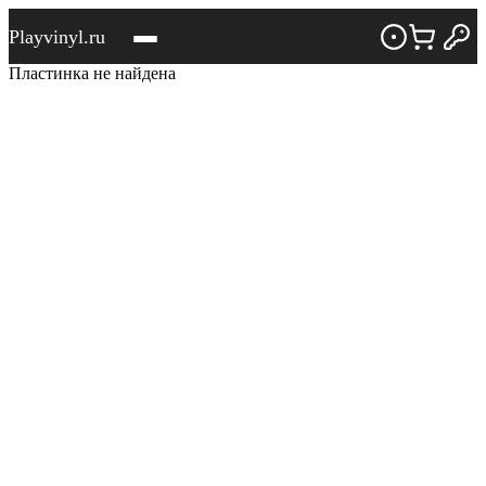
Playvinyl.ru
Пластинка не найдена