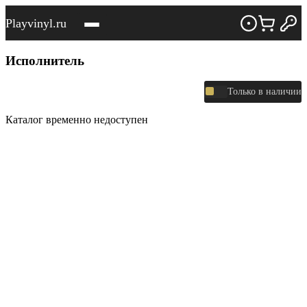
Playvinyl.ru
Исполнитель
Только в наличии
Каталог временно недоступен